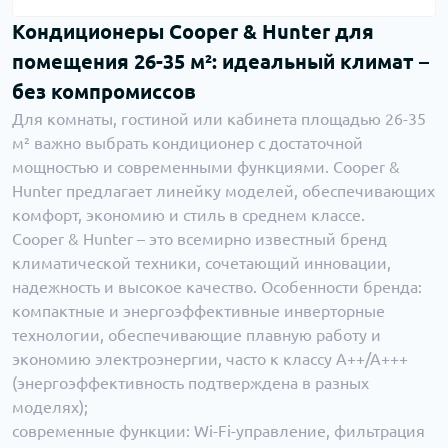
Кондиционеры Cooper & Hunter для
помещения 26-35 м²: идеальный климат –
без компромиссов
Для комнаты, гостиной или кабинета площадью 26-35
м² важно выбрать кондиционер с достаточной
мощностью и современными функциями. Cooper &
Hunter предлагает линейку моделей, обеспечивающих
комфорт, экономию и стиль в среднем классе.
Cooper & Hunter – это всемирно известный бренд
климатической техники, сочетающий инновации,
надежность и высокое качество. Особенности бренда:
компактные и энергоэффективные инверторные
технологии, обеспечивающие плавную работу и
экономию электроэнергии, часто к классу A++/A+++
(энергоэффективность подтверждена в разных
моделях);
современные функции: Wi-Fi-управление, фильтрация