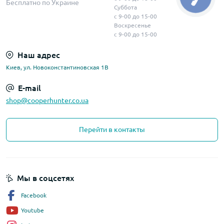
Бесплатно по Украине
Суббота
с 9-00 до 15-00
Воскресенье
с 9-00 до 15-00
Наш адрес
Киев, ул. Новоконстантиновская 1В
E-mail
shop@cooperhunter.co.ua
Перейти в контакты
Мы в соцсетях
Facebook
Youtube