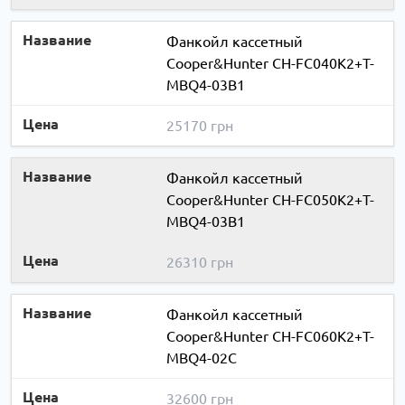
Фанкойл кассетный
Cooper&Hunter CH-FC040K2+T-
MBQ4-03B1
25170 грн
Фанкойл кассетный
Cooper&Hunter CH-FC050K2+T-
MBQ4-03B1
26310 грн
Фанкойл кассетный
Cooper&Hunter CH-FC060K2+T-
MBQ4-02C
32600 грн