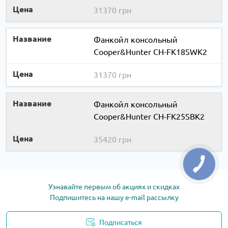
31370 грн
Фанкойл консольный
Cooper&Hunter CH-FK18SWK2
31370 грн
Фанкойл консольный
Cooper&Hunter CH-FK25SBK2
35420 грн
Узнавайте первым об акциях и скидках
Подпишитесь на нашу e-mail рассылку
Подписаться