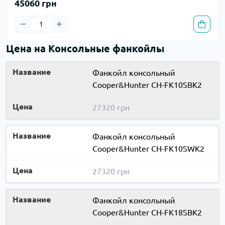
45060 грн
Цена на Консольные фанкойлы
Фанкойл консольный
Cooper&Hunter CH-FK10SBK2
27320 грн
Фанкойл консольный
Cooper&Hunter CH-FK10SWK2
27320 грн
Фанкойл консольный
Cooper&Hunter CH-FK18SBK2