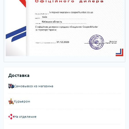
Доставка
Самовывоз из магазина
Курьером
На отделение