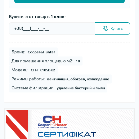
Купить этот товар в 1 клик:
Купить
Бренд:
Cooper&Hunter
Для помещения площадью м2:
10
Модель:
CH-FK10SBK2
Режимы работы:
вентиляция, обогрев, охлаждение
Система фильтрации:
удаление бактерий и пыли