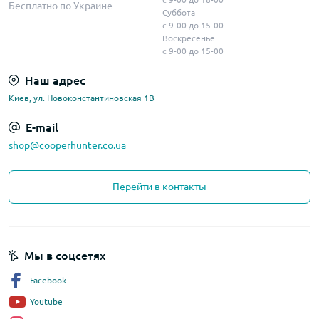
Бесплатно по Украине
Суббота
с 9-00 до 15-00
Воскресенье
с 9-00 до 15-00
Наш адрес
Киев, ул. Новоконстантиновская 1В
E-mail
shop@cooperhunter.co.ua
Перейти в контакты
Мы в соцсетях
Facebook
Youtube