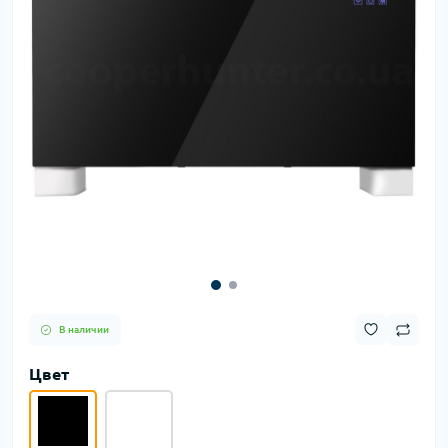
В наличии
Цвет