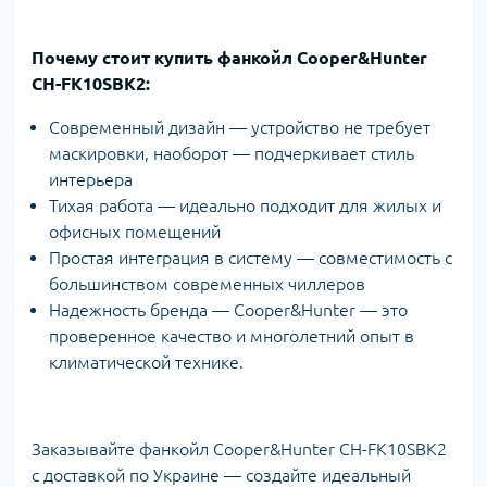
Почему стоит купить фанкойл Cooper&Hunter
CH-FK10SBK2:
Современный дизайн — устройство не требует
маскировки, наоборот — подчеркивает стиль
интерьера
Тихая работа — идеально подходит для жилых и
офисных помещений
Простая интеграция в систему — совместимость с
большинством современных чиллеров
Надежность бренда — Cooper&Hunter — это
проверенное качество и многолетний опыт в
климатической технике.
Заказывайте фанкойл Cooper&Hunter CH-FK10SBK2
с доставкой по Украине — создайте идеальный