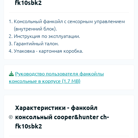
fk10sbk2
Консольный фанкойл с сенсорным управлением
(внутренний блок).
Инструкция по эксплуатации.
Гарантийный талон.
Упаковка - картонная коробка.
Руководство пользователя фанкойлы
консольные в корпусе (1.7 MB)
Характеристики -
фанкойл
консольный cooper&hunter ch-
fk10sbk2