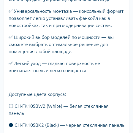
✅ Универсальность монтажа — консольный формат
позволяет легко устанавливать фанкойл как в
новостройках, так и при модернизации систем.
✅ Широкий выбор моделей по мощности — вы
сможете выбрать оптимальное решение для
помещения любой площади.
✅ Легкий уход — гладкая поверхность не
впитывает пыль и легко очищается.
Доступные цвета корпуса:
⚪ CH-FK10SBW2 (White) — белая стеклянная
панель
⚫ CH-FK10SBK2 (Black) — черная стеклянная панель