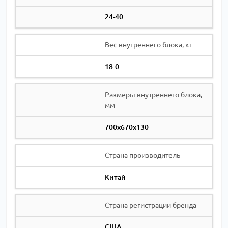
24-40
Вес внутреннего блока, кг
18.0
Размеры внутреннего блока,
мм
700х670х130
Страна производитель
Китай
Страна регистрации бренда
США