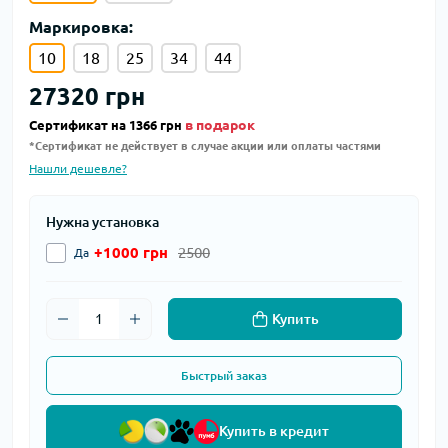
Маркировка:
10
18
25
34
44
27320 грн
в подарок
Сертификат на 1366 грн
*Сертификат не действует в случае акции или оплаты частями
Нашли дешевле?
Нужна установка
+1000 грн
2500
Да
Купить
Быстрый заказ
Купить в кредит