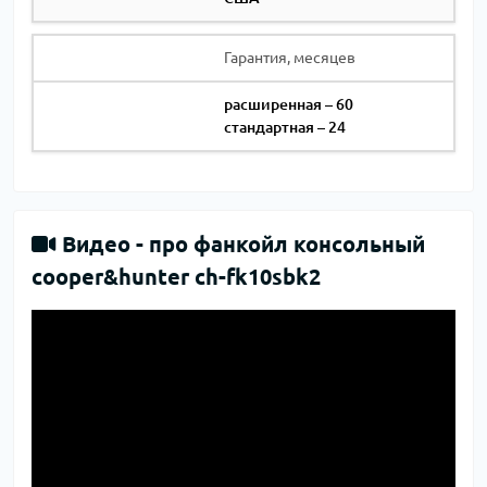
Гарантия, месяцев
расширенная – 60
стандартная – 24
Видео -
про фанкойл консольный
cooper&hunter ch-fk10sbk2