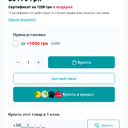
в подарок
Сертификат на 1259 грн
*Сертификат не действует в случае акции или оплаты частями
Нашли дешевле?
Нужна установка
+1000 грн
2500
Да
Купить
Быстрый заказ
Купить в кредит
Купить этот товар в 1 клик:
Купить