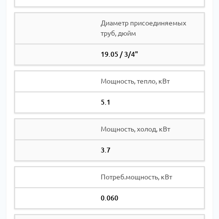
Диаметр присоединяемых
труб, дюйм
19.05 / 3/4"
Мощность, тепло, кВт
5.1
Мощность, холод, кВт
3.7
Потреб.мощность, кВт
0.060