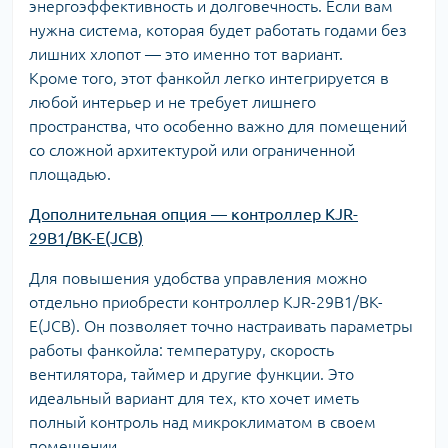
энергоэффективность и долговечность. Если вам
нужна система, которая будет работать годами без
лишних хлопот — это именно тот вариант.
Кроме того, этот фанкойл легко интегрируется в
любой интерьер и не требует лишнего
пространства, что особенно важно для помещений
со сложной архитектурой или ограниченной
площадью.
Дополнительная опция — контроллер KJR-
29B1/BK-E(JCB)
Для повышения удобства управления можно
отдельно приобрести контроллер KJR-29B1/BK-
E(JCB). Он позволяет точно настраивать параметры
работы фанкойла: температуру, скорость
вентилятора, таймер и другие функции. Это
идеальный вариант для тех, кто хочет иметь
полный контроль над микроклиматом в своем
помещении.