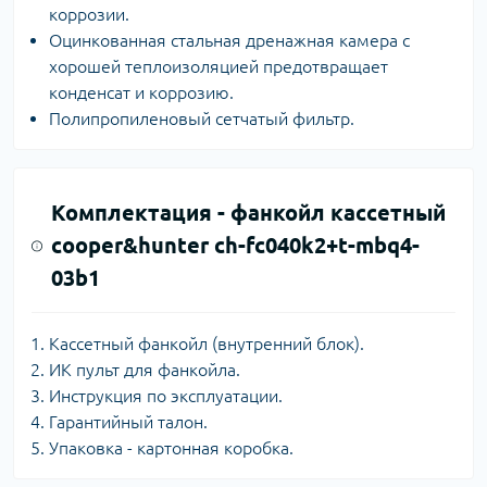
коррозии.
Оцинкованная стальная дренажная камера с
хорошей теплоизоляцией предотвращает
конденсат и коррозию.
Полипропиленовый сетчатый фильтр.
Комплектация -
фанкойл кассетный
cooper&hunter ch-fc040k2+t-mbq4-
03b1
Кассетный фанкойл (внутренний блок).
ИК пульт для фанкойла.
Инструкция по эксплуатации.
Гарантийный талон.
Упаковка - картонная коробка.