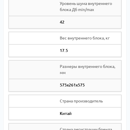
Уровень шума внутреннего
блока Дб min/max
42
Вес внутреннего блока, кг
17.5
Размеры внутреннего блока,
мм
575х261х575
Страна производитель
Китай
Страна регистрации бренда