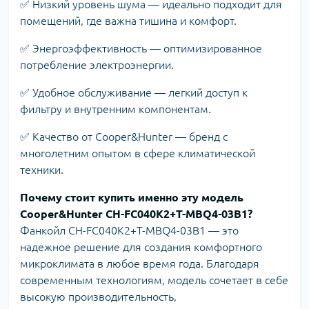
✅ Низкий уровень шума — идеально подходит для
помещений, где важна тишина и комфорт.
✅ Энергоэффективность — оптимизированное
потребление электроэнергии.
✅ Удобное обслуживание — легкий доступ к
фильтру и внутренним компонентам.
✅ Качество от Cooper&Hunter — бренд с
многолетним опытом в сфере климатической
техники.
Почему стоит купить именно эту модель
Cooper&Hunter CH-FC040K2+T-MBQ4-03B1?
Фанкойл CH-FC040K2+T-MBQ4-03B1 — это
надежное решение для создания комфортного
микроклимата в любое время года. Благодаря
современным технологиям, модель сочетает в себе
высокую производительность,