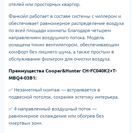
отелей или просторных квартир.
Фанкойл работает в составе системы с чиллером и
обеспечивает равномерное распределение воздуха
по всей площади комнаты благодаря четырем
направлениям воздушного потока. Модель
оснащена тихим вентилятором, обеспечивающим
комфорт без лишнего шума, а также простым в
обслуживании фильтром для очистки воздуха.
Преимущества Cooper&Hunter CH-FC040K2+T-
MBQ4-03B1:
✅ Незаметный монтаж — встраивается в
подвесной потолок, сохраняя эстетику интерьера.
✅ 4-направленный воздушный поток —
равномерное охлаждение или обогрев без
«мертвых зон».