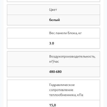
Цвет
белый
Вес панели блока, кг
3.0
Воздухопроизводительность,
м³/час
480-680
Гидравлическое
сопротивление
теплообменника, кПа
15,0