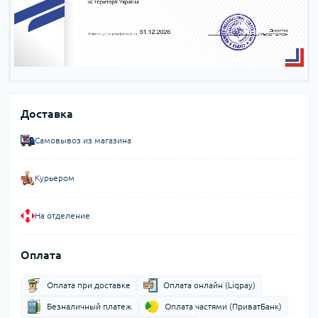
Доставка
Самовывоз из магазина
Курьером
На отделение
Оплата
Оплата при доставке
Оплата онлайн (Liqpay)
Безналичный платеж
Оплата частями (ПриватБанк)