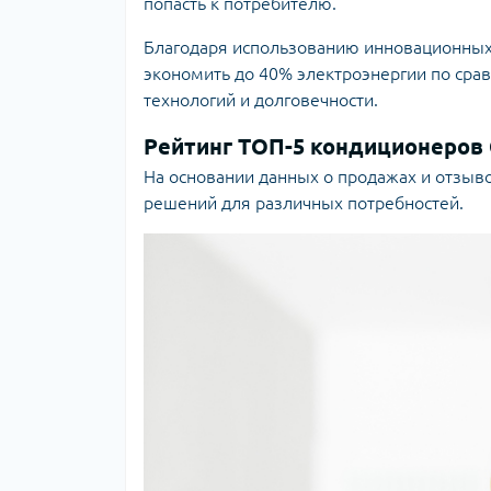
попасть к потребителю.
Благодаря использованию инновационных 
экономить до 40% электроэнергии по сра
технологий и долговечности.
Рейтинг ТОП-5 кондиционеров
На основании данных о продажах и отзыво
решений для различных потребностей.