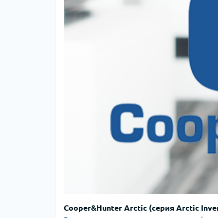
Cooper&Hunter Arctic (серия Arctic Inve