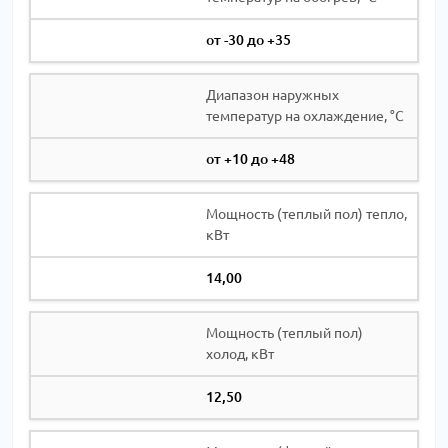
от -30 до +35
Диапазон наружных
температур на охлаждение, °С
от +10 до +48
Мощность (теплый пол) тепло,
кВт
14,00
Мощность (теплый пол)
холод, кВт
12,50