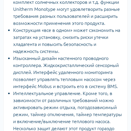
комплект солнечных коллекторов и т.д. функции
Unitherm Monotype могут удовлетворить разные
требования разных пользователей и расширить
возможности применения этого продукта.
Конструкция «все в одном» может сэкономить на
затратах на установку, снизить риски утечки
хладагента и повысить безопасность и
надежность системы.
Изысканный дизайн настенного проводного
контроллера. Жидкокристаллический сенсорный
дисплей. Интерфейс удаленного мониторинга
позволяет управлять тепловым насосом через
интерфейс Mobus и встроить его в систему BMS.
Интеллектуальное управление. Кроме того, в
зависимости от различных требований можно
активировать режим отдыха, погодозависимый
режим, таймер отключения, таймер температуры
и включение/выключение теплового насоса.
Несколько защит делают этот продукт гораздо