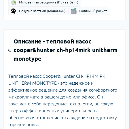
Мгновенная рассрочка (ПриватБанк)
Покупка частями (МоноБанк)
Наличный расчет
Описание -
тепловой насос
cooper&hunter ch-hp14mirk unitherm
monotype
Тепловой насос Cooper&Hunter CH-HP14MIRK
UNITHERM MONOTYPE - это надежное и
эффективное решение для создания комфортного
микроклимата в вашем доме или офисе. Он
сочетает в себе передовые технологии, высокую
энергоэффективность и универсальность,
обеспечивая отопление, охлаждение и подготовку
горячей воды.