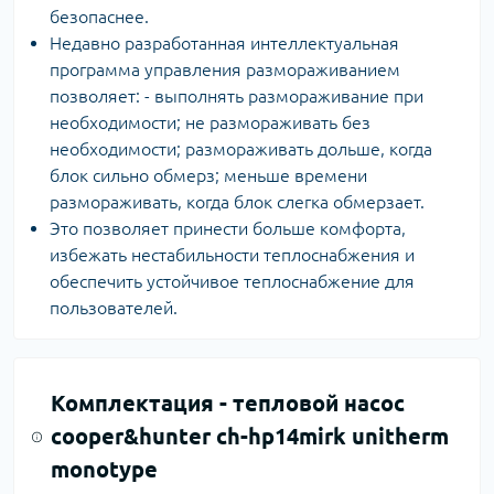
безопаснее.
Недавно разработанная интеллектуальная
программа управления размораживанием
позволяет: - выполнять размораживание при
необходимости; не размораживать без
необходимости; размораживать дольше, когда
блок сильно обмерз; меньше времени
размораживать, когда блок слегка обмерзает.
Это позволяет принести больше комфорта,
избежать нестабильности теплоснабжения и
обеспечить устойчивое теплоснабжение для
пользователей.
Комплектация -
тепловой насос
cooper&hunter ch-hp14mirk unitherm
monotype