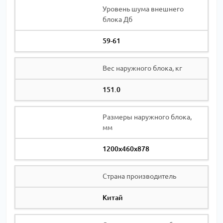
Уровень шума внешнего
блока Дб
59-61
Вес наружного блока, кг
151.0
Размеры наружного блока,
мм
1200x460x878
Страна производитель
Китай