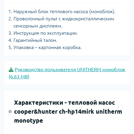
Наружный блок теплового насоса (моноблок).
Проволочный пульт с жидкокристаллическим
сенсорным дисплеем.
Инструкция по эксплуатации.
Гарантийный талон.
Упаковка – картонная коробка.
Руководство пользователя UNITHERM моноблок
(6.63 MB)
Характеристики -
тепловой насос
cooper&hunter ch-hp14mirk unitherm
monotype