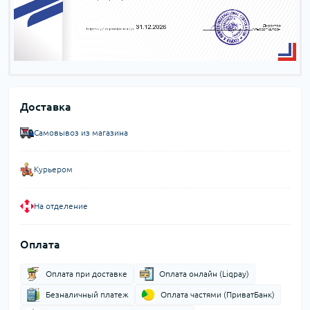
Доставка
Самовывоз из магазина
Курьером
На отделение
Оплата
Оплата при доставке
Оплата онлайн (Liqpay)
Безналичный платеж
Оплата частями (ПриватБанк)