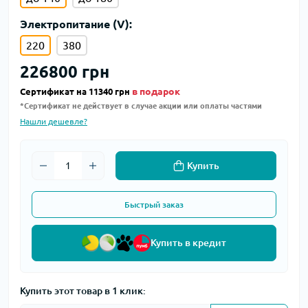
Электропитание (V):
220
380
226800 грн
в подарок
Сертификат на 11340 грн
*Сертификат не действует в случае акции или оплаты частями
Нашли дешевле?
Купить
Быстрый заказ
Купить в кредит
Купить этот товар в 1 клик: