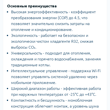
Основные преимущества
Высокая энергоэффективность - коэффициент
преобразования энергии (COP) до 4.5, что
позволяет значительно снизить затраты на
отопление и кондиционирование.
Экологичность - работает на безопасном и
экологически чистом хладагенте R32, снижая
выбросы CO₂.
Универсальность - подходит для отопления,
охлаждения и горячего водоснабжения, заменяя
традиционные котлы.
Интеллектуальное управление - поддержка Wi-Fi
позволяет управлять системой удаленно через
мобильное приложение.
Широкий диапазон работы - эффективная работа
при наружных температурах от -25°C до +43°C.
Компактность и бесшумность - моноблочная
конструкция облегчает монтаж, а уровень шума