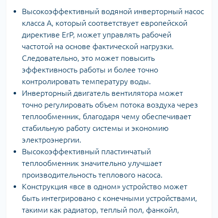
Высокоэффективный водяной инверторный насос
класса A, который соответствует европейской
директиве ErP, может управлять рабочей
частотой на основе фактической нагрузки.
Следовательно, это может повысить
эффективность работы и более точно
контролировать температуру воды.
Инверторный двигатель вентилятора может
точно регулировать объем потока воздуха через
теплообменник, благодаря чему обеспечивает
стабильную работу системы и экономию
электроэнергии.
Высокоэффективный пластинчатый
теплообменник значительно улучшает
производительность теплового насоса.
Конструкция «все в одном» устройство может
быть интегрировано с конечными устройствами,
такими как радиатор, теплый пол, фанкойл,