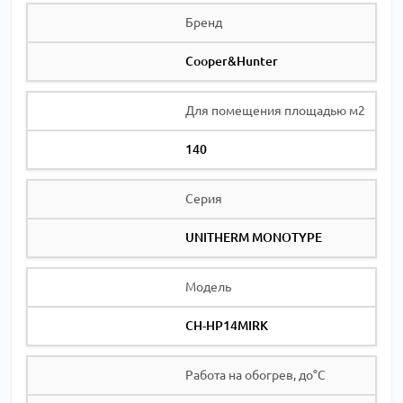
Бренд
Cooper&Hunter
Для помещения площадью м2
140
Серия
UNITHERM MONOTYPE
Модель
CH-HP14MIRK
Работа на обогрев, до°С