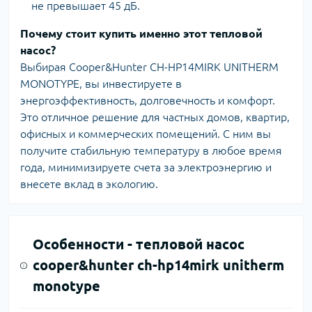
не превышает 45 дБ.
Почему стоит купить именно этот тепловой
насос?
Выбирая Cooper&Hunter CH-HP14MIRK UNITHERM
MONOTYPE, вы инвестируете в
энергоэффективность, долговечность и комфорт.
Это отличное решение для частных домов, квартир,
офисных и коммерческих помещений. С ним вы
получите стабильную температуру в любое время
года, минимизируете счета за электроэнергию и
внесете вклад в экологию.
Особенности -
тепловой насос
cooper&hunter ch-hp14mirk unitherm
monotype