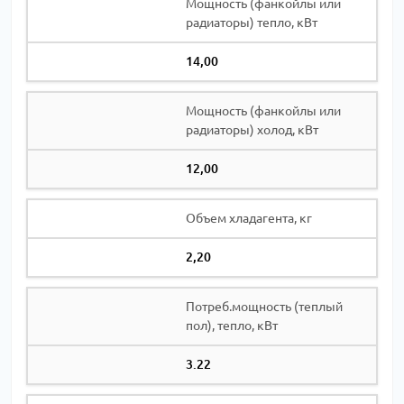
Мощность (фанкойлы или
радиаторы) тепло, кВт
14,00
Мощность (фанкойлы или
радиаторы) холод, кВт
12,00
Объем хладагента, кг
2,20
Потреб.мощность (теплый
пол), тепло, кВт
3.22