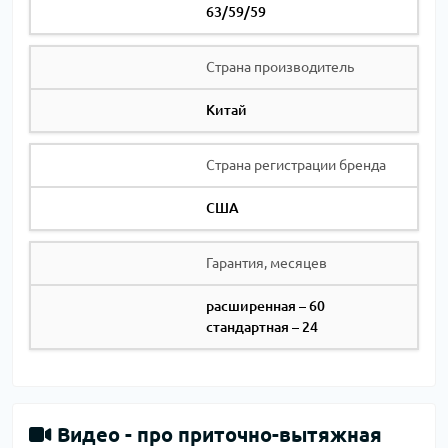
63/59/59
Страна производитель
Китай
Страна регистрации бренда
США
Гарантия, месяцев
расширенная – 60
стандартная – 24
Видео -
про приточно-вытяжная