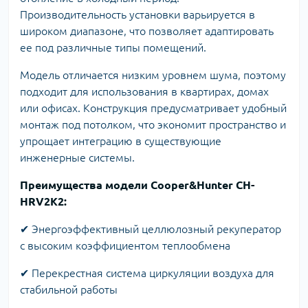
Производительность установки варьируется в
широком диапазоне, что позволяет адаптировать
ее под различные типы помещений.
Модель отличается низким уровнем шума, поэтому
подходит для использования в квартирах, домах
или офисах. Конструкция предусматривает удобный
монтаж под потолком, что экономит пространство и
упрощает интеграцию в существующие
инженерные системы.
Преимущества модели Cooper&Hunter CH-
HRV2K2:
✔ Энергоэффективный целлюлозный рекуператор
с высоким коэффициентом теплообмена
✔ Перекрестная система циркуляции воздуха для
стабильной работы