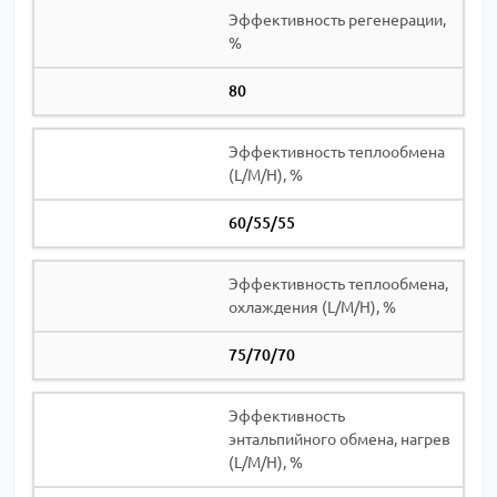
Эффективность регенерации,
%
80
Эффективность теплообмена
(L/M/H), %
60/55/55
Эффективность теплообмена,
охлаждения (L/M/H), %
75/70/70
Эффективность
энтальпийного обмена, нагрев
(L/M/H), %