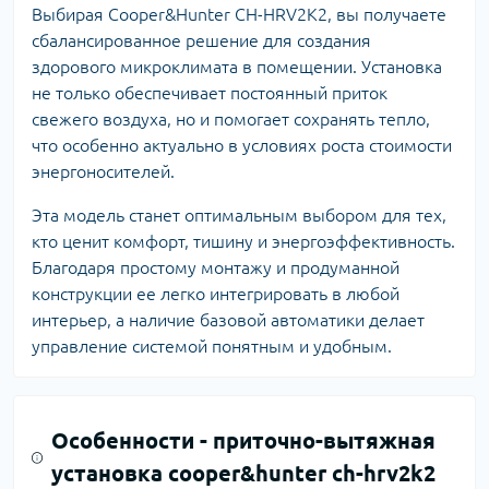
Выбирая Cooper&Hunter CH-HRV2K2, вы получаете
сбалансированное решение для создания
здорового микроклимата в помещении. Установка
не только обеспечивает постоянный приток
свежего воздуха, но и помогает сохранять тепло,
что особенно актуально в условиях роста стоимости
энергоносителей.
Эта модель станет оптимальным выбором для тех,
кто ценит комфорт, тишину и энергоэффективность.
Благодаря простому монтажу и продуманной
конструкции ее легко интегрировать в любой
интерьер, а наличие базовой автоматики делает
управление системой понятным и удобным.
Особенности -
приточно-вытяжная
установка cooper&hunter ch-hrv2k2