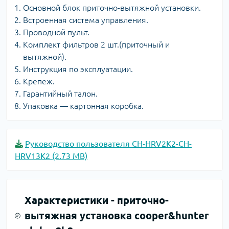
Основной блок приточно-вытяжной установки.
Встроенная система управления.
Проводной пульт.
Комплект фильтров 2 шт.(приточный и
вытяжной).
Инструкция по эксплуатации.
Крепеж.
Гарантийный талон.
Упаковка — картонная коробка.
Руководство пользователя CH-HRV2K2-CH-
HRV13K2 (2.73 MB)
Характеристики -
приточно-
вытяжная установка cooper&hunter