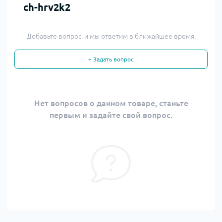
ch-hrv2k2
Добавьте вопрос, и мы ответим в ближайшее время.
+ Задать вопрос
Нет вопросов о данном товаре, станьте
первым и задайте свой вопрос.