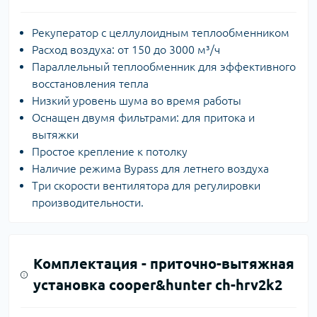
Рекуператор с целлулоидным теплообменником
Расход воздуха: от 150 до 3000 м³/ч
Параллельный теплообменник для эффективного
восстановления тепла
Низкий уровень шума во время работы
Оснащен двумя фильтрами: для притока и
вытяжки
Простое крепление к потолку
Наличие режима Bypass для летнего воздуха
Три скорости вентилятора для регулировки
производительности.
Комплектация -
приточно-вытяжная
установка cooper&hunter ch-hrv2k2