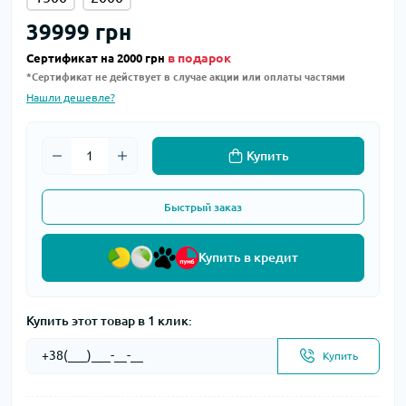
39999 грн
в подарок
Сертификат на 2000 грн
*Сертификат не действует в случае акции или оплаты частями
Нашли дешевле?
Купить
Быстрый заказ
Купить в кредит
Купить этот товар в 1 клик:
Купить