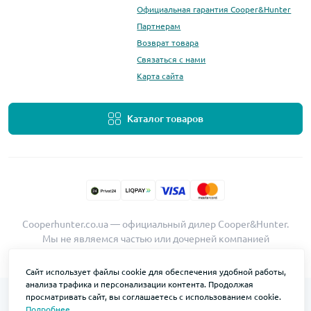
Официальная гарантия Cooper&Hunter
Партнерам
Возврат товара
Связаться с нами
Карта сайта
Каталог товаров
Cooperhunter.co.ua — официальный дилер Cooper&Hunter.
Мы не являемся частью или дочерней компанией
Cooper&Hunter International
Сайт использует файлы cookie для обеспечения удобной работы,
анализа трафика и персонализации контента. Продолжая
просматривать сайт, вы соглашаетесь с использованием cookie.
Подробнее