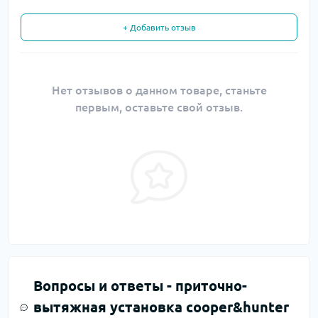
+ Добавить отзыв
Нет отзывов о данном товаре, станьте
первым, оставьте свой отзыв.
Вопросы и ответы -
приточно-
вытяжная установка cooper&hunter