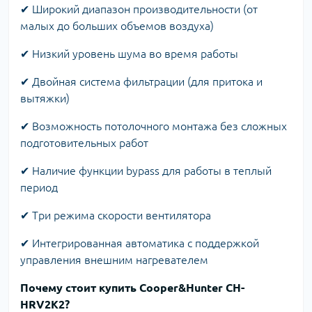
✔ Широкий диапазон производительности (от
малых до больших объемов воздуха)
✔ Низкий уровень шума во время работы
✔ Двойная система фильтрации (для притока и
вытяжки)
✔ Возможность потолочного монтажа без сложных
подготовительных работ
✔ Наличие функции bypass для работы в теплый
период
✔ Три режима скорости вентилятора
✔ Интегрированная автоматика с поддержкой
управления внешним нагревателем
Почему стоит купить Cooper&Hunter CH-
HRV2K2?