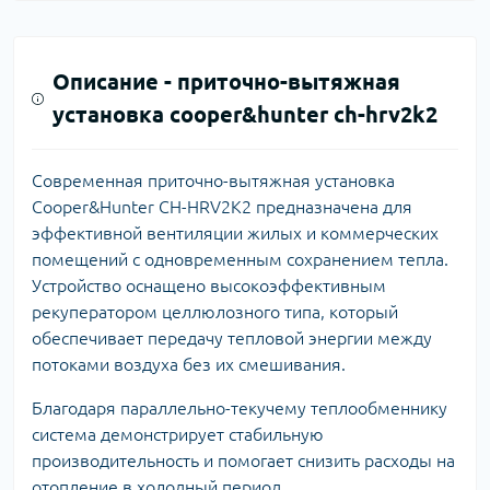
Описание -
приточно-вытяжная
установка cooper&hunter ch-hrv2k2
Современная приточно-вытяжная установка
Cooper&Hunter CH-HRV2K2 предназначена для
эффективной вентиляции жилых и коммерческих
помещений с одновременным сохранением тепла.
Устройство оснащено высокоэффективным
рекуператором целлюлозного типа, который
обеспечивает передачу тепловой энергии между
потоками воздуха без их смешивания.
Благодаря параллельно-текучему теплообменнику
система демонстрирует стабильную
производительность и помогает снизить расходы на
отопление в холодный период.