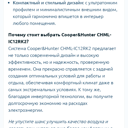
Компактный и стильный дизайн:
с ультратонким
профилем и минималистичным внешним видом,
который гармонично впишется в интерьер
любого помещения.
Почему стоит выбрать Cooper&Hunter CHML-
IC12RK2?
Система Cooper&Hunter CHML-IC12RK2 предлагает
не только современный дизайн и высокую
эффективность, но и надежность, проверенную
временем. Она прекрасно справляется с задачей
создания оптимальных условий для работы и
отдыха, обеспечивая комфортный климат даже в
самых экстремальных условиях. К тому же,
благодаря инверторной технологии, вы получите
долгосрочную экономию на расходах
электроэнергии.
Не упустите шанс улучшить качество воздуха и