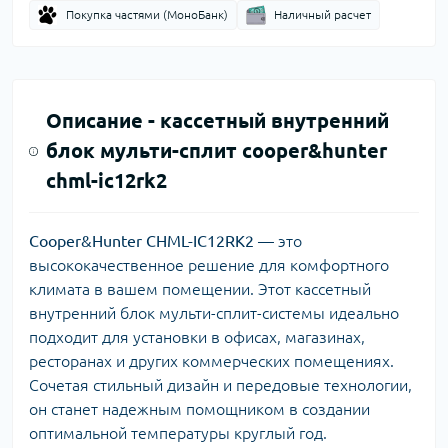
Покупка частями (МоноБанк)
Наличный расчет
Описание -
кассетный внутренний
блок мульти-сплит cooper&hunter
chml-ic12rk2
Cooper&Hunter CHML-IC12RK2
— это
высококачественное решение для комфортного
климата в вашем помещении. Этот кассетный
внутренний блок мульти-сплит-системы идеально
подходит для установки в офисах, магазинах,
ресторанах и других коммерческих помещениях.
Сочетая стильный дизайн и передовые технологии,
он станет надежным помощником в создании
оптимальной температуры круглый год.