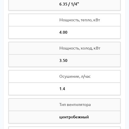
6.35 / 1/4"
Мощность, тепло, кВт
4.00
Мощность, холод, кВт
3.50
Осушение, л/час
1.4
Тип вентилятора
центробежный