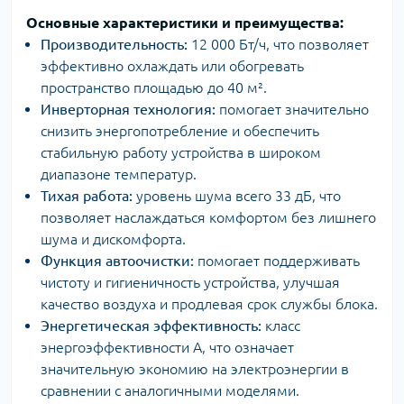
Основные характеристики и преимущества:
Производительность:
12 000 Бт/ч, что позволяет
эффективно охлаждать или обогревать
пространство площадью до 40 м².
Инверторная технология:
помогает значительно
снизить энергопотребление и обеспечить
стабильную работу устройства в широком
диапазоне температур.
Тихая работа:
уровень шума всего 33 дБ, что
позволяет наслаждаться комфортом без лишнего
шума и дискомфорта.
Функция автоочистки:
помогает поддерживать
чистоту и гигиеничность устройства, улучшая
качество воздуха и продлевая срок службы блока.
Энергетическая эффективность:
класс
энергоэффективности A, что означает
значительную экономию на электроэнергии в
сравнении с аналогичными моделями.