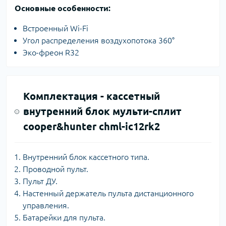
Основные особенности:
Встроенный Wi-Fi
Угол распределения воздухопотока 360°
Эко-фреон R32
Комплектация -
кассетный
внутренний блок мульти-сплит
cooper&hunter chml-ic12rk2
Внутренний блок кассетного типа.
Проводной пульт.
Пульт ДУ.
Настенный держатель пульта дистанционного
управления.
Батарейки для пульта.