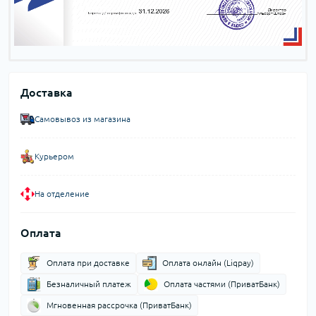
Доставка
Самовывоз из магазина
Курьером
На отделение
Оплата
Оплата при доставке
Оплата онлайн (Liqpay)
Безналичный платеж
Оплата частями (ПриватБанк)
Мгновенная рассрочка (ПриватБанк)