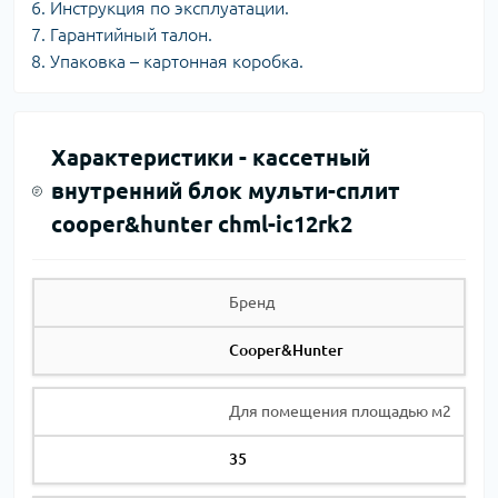
Инструкция по эксплуатации.
Гарантийный талон.
Упаковка – картонная коробка.
Характеристики -
кассетный
внутренний блок мульти-сплит
cooper&hunter chml-ic12rk2
Бренд
Cooper&Hunter
Для помещения площадью м2
35