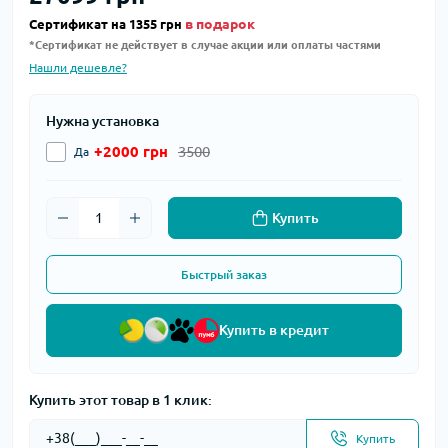
в подарок
Сертификат на 1355 грн
*Сертификат не действует в случае акции или оплаты частями
Нашли дешевле?
Нужна установка
+2000 грн
3500
Да
Купить
Быстрый заказ
Купить в кредит
Купить этот товар в 1 клик:
Купить