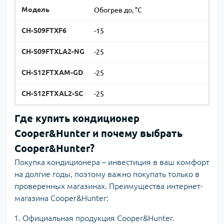
Обогрев до, °C
-15
-25
-25
-25
Где купить кондиционер
Cooper&Hunter и почему выбрать
Cooper&Hunter?
Покупка кондиционера – инвестиция в ваш комфорт
на долгие годы, поэтому важно покупать только в
проверенных магазинах. Преимущества интернет-
магазина Cooper&Hunter:
Официальная продукция Cooper&Hunter.