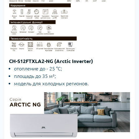
CH-S12FTXLA2-NG (Arctic Inverter)
отопление до - 25 °C;
площадь до 35 м²;
модель для холодных регионов.