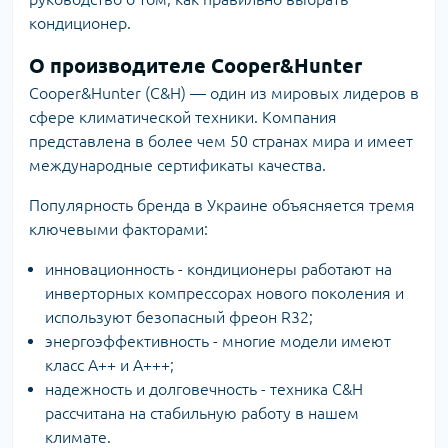
кондиционер.
О производителе Cooper&Hunter
Cooper&Hunter (C&H) — один из мировых лидеров в
сфере климатической техники. Компания
представлена в более чем 50 странах мира и имеет
международные сертификаты качества.
Популярность бренда в Украине объясняется тремя
ключевыми факторами:
инновационность - кондиционеры работают на
инверторных компрессорах нового поколения и
используют безопасный фреон R32;
энергоэффективность - многие модели имеют
класс А++ и А+++;
надежность и долговечность - техника C&H
рассчитана на стабильную работу в нашем
климате.