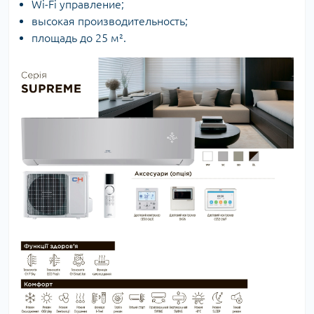
Wi-Fi управление;
высокая производительность;
площадь до 25 м².