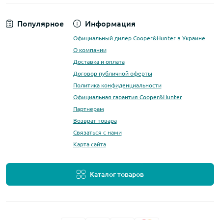
Популярное
Информация
Официальный дилер Cooper&Hunter в Украине
О компании
Доставка и оплата
Договор публичной оферты
Политика конфиденциальности
Официальная гарантия Cooper&Hunter
Партнерам
Возврат товара
Связаться с нами
Карта сайта
Каталог товаров