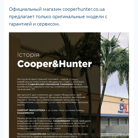
Официальный магазин cooperhunter.co.ua
предлагает только оригинальные модели с
гарантией и сервисом.