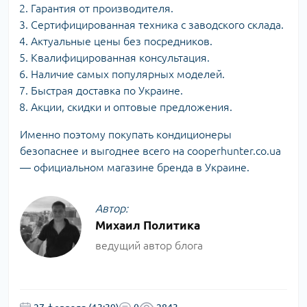
Гарантия от производителя.
Сертифицированная техника с заводского склада.
Актуальные цены без посредников.
Квалифицированная консультация.
Наличие самых популярных моделей.
Быстрая доставка по Украине.
Акции, скидки и оптовые предложения.
Именно поэтому покупать кондиционеры
безопаснее и выгоднее всего на cooperhunter.co.ua
— официальном магазине бренда в Украине.
Автор:
Михаил Политика
ведущий автор блога