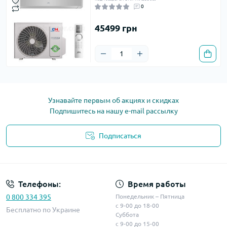
0
45499 грн
Узнавайте первым об акциях и скидках
Подпишитесь на нашу e-mail рассылку
Подписаться
Телефоны:
Время работы
0 800 334 395
Понедельник – Пятница
с 9-00 до 18-00
Бесплатно по Украине
Суббота
с 9-00 до 15-00