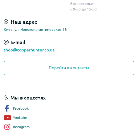
Воскресенье
с 9-00 до 15-00
Наш адрес
Киев, ул. Новоконстантиновская 1В
E-mail
shop@cooperhunter.co.ua
Перейти в контакты
Мы в соцсетях
Facebook
Youtube
Instagram