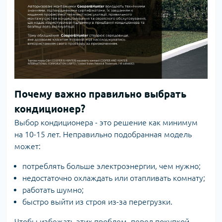
Почему важно правильно выбрать
кондиционер?
Выбор кондиционера - это решение как минимум
на 10-15 лет. Неправильно подобранная модель
может:
потреблять больше электроэнергии, чем нужно;
недостаточно охлаждать или отапливать комнату;
работать шумно;
быстро выйти из строя из-за перегрузки.
Чтобы избежать этих проблем, перед покупкой