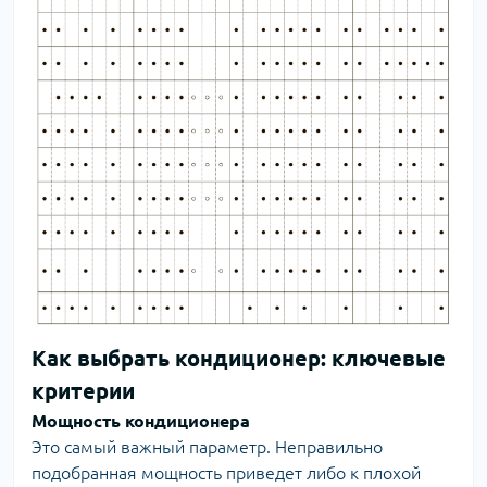
Как выбрать кондиционер: ключевые
критерии
Мощность кондиционера
Это самый важный параметр. Неправильно
подобранная мощность приведет либо к плохой