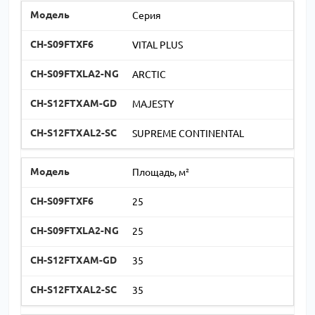
Серия
VITAL PLUS
ARCTIC
MAJESTY
SUPREME CONTINENTAL
Площадь, м²
25
25
35
35