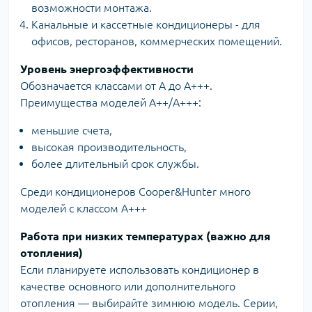
возможности монтажа.
Канальные и кассетные кондиционеры - для
офисов, ресторанов, коммерческих помещений.
Уровень энергоэффективности
Обозначается классами от А до А+++.
Преимущества моделей А++/A+++:
меньшие счета,
высокая производительность,
более длительный срок службы.
Среди кондиционеров Cooper&Hunter много
моделей с классом А+++
Работа при низких температурах (важно для
отопления)
Если планируете использовать кондиционер в
качестве основного или дополнительного
отопления — выбирайте зимнюю модель. Серии,