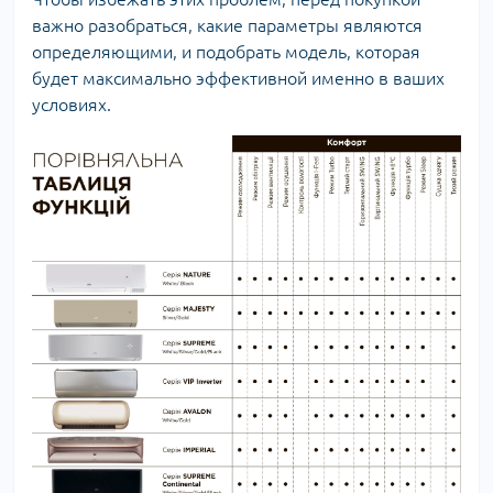
важно разобраться, какие параметры являются
определяющими, и подобрать модель, которая
будет максимально эффективной именно в ваших
условиях.