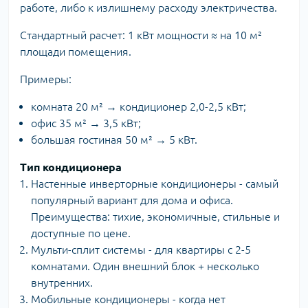
работе, либо к излишнему расходу электричества.
Стандартный расчет: 1 кВт мощности ≈ на 10 м²
площади помещения.
Примеры:
комната 20 м² → кондиционер 2,0-2,5 кВт;
офис 35 м² → 3,5 кВт;
большая гостиная 50 м² → 5 кВт.
Тип кондиционера
Настенные инверторные кондиционеры - самый
популярный вариант для дома и офиса.
Преимущества: тихие, экономичные, стильные и
доступные по цене.
Мульти-сплит системы - для квартиры с 2-5
комнатами. Один внешний блок + несколько
внутренних.
Мобильные кондиционеры - когда нет