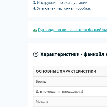
Инструкция по эксплуатации.
Упаковка - картонная коробка.
Руководство пользователя фанкойлы 
Характеристики -
фанкойл 
ОСНОВНЫЕ ХАРАКТЕРИСТИКИ
Бренд
Для помещения площадью м2
Модель