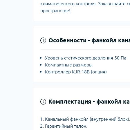
климатического контроля. Заказывайте 
пространстве!
Особенности -
фанкойл кана
Уровень статического давления 50 Па
Компактные размеры
Контроллер KJR-18B (опция)
Комплектация -
фанкойл ка
Канальный фанкойл (внутренний блок)
Гарантийный талон.