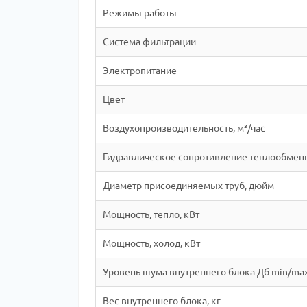
Режимы работы
Система фильтрации
Электропитание
Цвет
Воздухопроизводительность, м³/час
Гидравлическое сопротивление теплообменн
Диаметр присоединяемых труб, дюйм
Мощность, тепло, кВт
Мощность, холод, кВт
Уровень шума внутреннего блока Дб min/ma
Вес внутреннего блока, кг