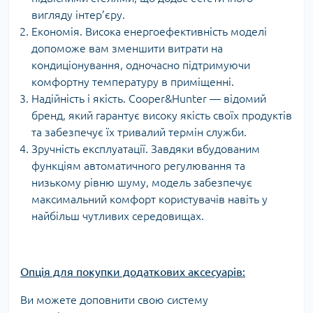
вигляду інтер’єру.
Економія. Висока енергоефективність моделі
допоможе вам зменшити витрати на
кондиціонування, одночасно підтримуючи
комфортну температуру в приміщенні.
Надійність і якість. Cooper&Hunter — відомий
бренд, який гарантує високу якість своїх продуктів
та забезпечує їх тривалий термін служби.
Зручність експлуатації. Завдяки вбудованим
функціям автоматичного регулювання та
низькому рівню шуму, модель забезпечує
максимальний комфорт користувачів навіть у
найбільш чутливих середовищах.
Опція для покупки додаткових аксесуарів:
Ви можете доповнити свою систему