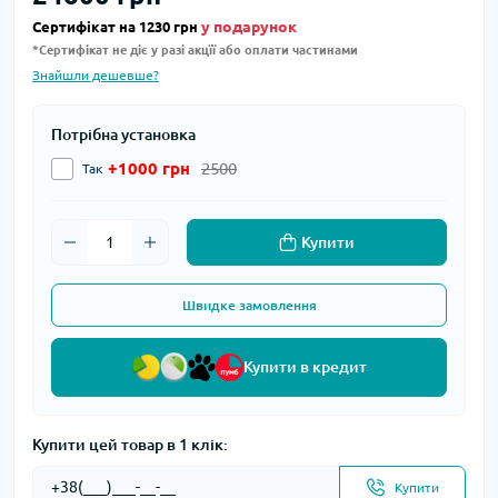
у подарунок
Сертифікат на 1230 грн
*Сертифікат не діє у разі акцїї або оплати частинами
Знайшли дешевше?
Потрібна установка
+1000 грн
2500
Так
Купити
Швидке замовлення
Купити в кредит
Купити цей товар в 1 клік:
Купити