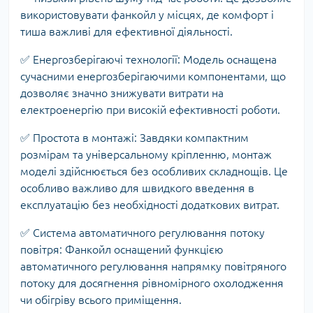
використовувати фанкойл у місцях, де комфорт і
тиша важливі для ефективної діяльності.
✅ Енергозберігаючі технології: Модель оснащена
сучасними енергозберігаючими компонентами, що
дозволяє значно знижувати витрати на
електроенергію при високій ефективності роботи.
✅ Простота в монтажі: Завдяки компактним
розмірам та універсальному кріпленню, монтаж
моделі здійснюється без особливих складнощів. Це
особливо важливо для швидкого введення в
експлуатацію без необхідності додаткових витрат.
✅ Система автоматичного регулювання потоку
повітря: Фанкойл оснащений функцією
автоматичного регулювання напрямку повітряного
потоку для досягнення рівномірного охолодження
чи обігріву всього приміщення.