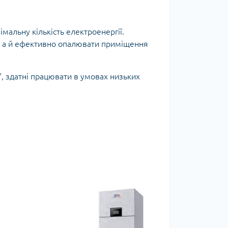
мальну кількість електроенергії.
, а й ефективно опалювати приміщення
", здатні працювати в умовах низьких