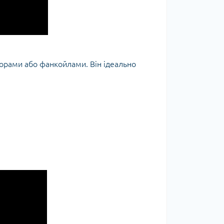
аторами або фанкойлами. Він ідеально