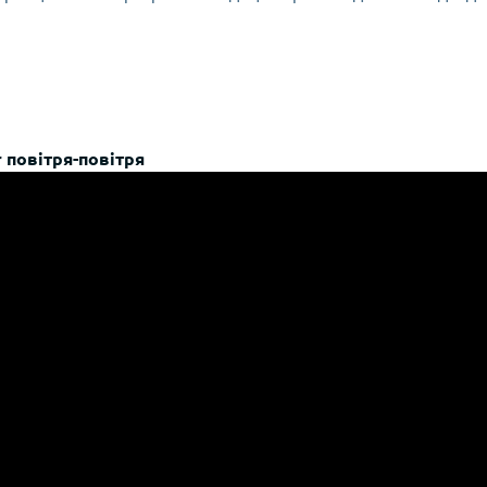
 повітря-повітря