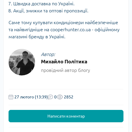
Швидка доставка по Україні.
Акції, знижки та оптові пропозиції.
Саме тому купувати кондиціонери найбезпечніше
та найвигідніше на cooperhunter.co.ua - офіційному
магазині бренду в Україні.
Автор:
Михайло Політика
провідний автор блогу
27 лютого (13:39)
0
2852
Написати коментар