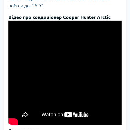
робота до -25 °C.
Відео про кондиціонер Cooper Hunter Arctic