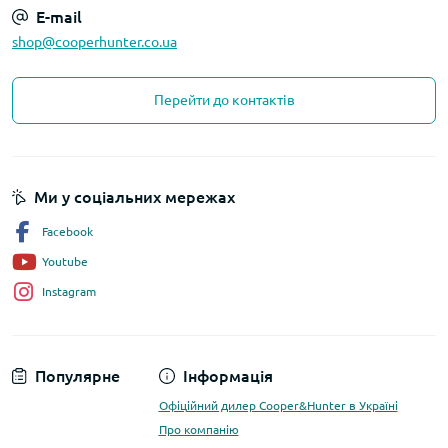
E-mail
shop@cooperhunter.co.ua
Перейти до контактів
Ми у соціальних мережах
Facebook
Youtube
Instagram
Популярне
Інформація
Офіційний дилер Cooper&Hunter в Україні
Про компанію