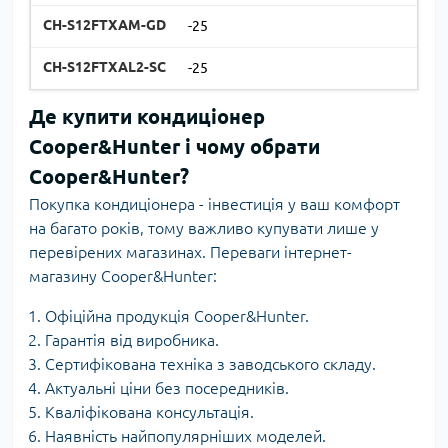
-25
-25
Де купити кондиціонер
Cooper&Hunter і чому обрати
Cooper&Hunter?
Покупка кондиціонера - інвестиція у ваш комфорт
на багато років, тому важливо купувати лише у
перевірених магазинах. Переваги інтернет-
магазину Cooper&Hunter:
Офіційна продукція Cooper&Hunter.
Гарантія від виробника.
Сертифікована техніка з заводського складу.
Актуальні ціни без посередників.
Кваліфікована консультація.
Наявність найпопулярніших моделей.