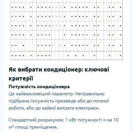
Як вибрати кондиціонер: ключові
критерії
Потужність кондиціонера
Це найважливіший параметр. Неправильно
підібрана потужність призведе або до поганої
роботи, або до зайвої витрати електрики.
Стандартний розрахунок: 1 кВт потужності ≈ на 10
м² площі приміщення.